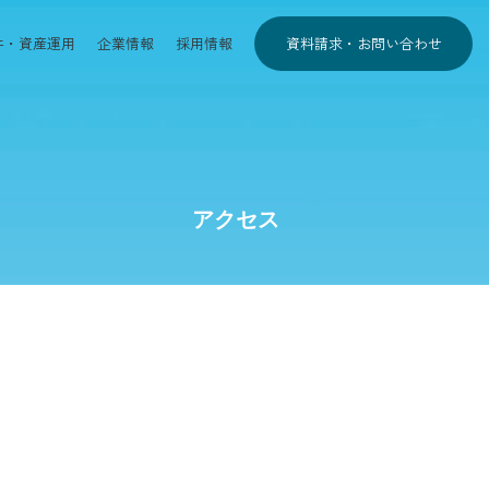
件・資産運用
企業情報
採用情報
資料請求・お問い合わせ
アクセス