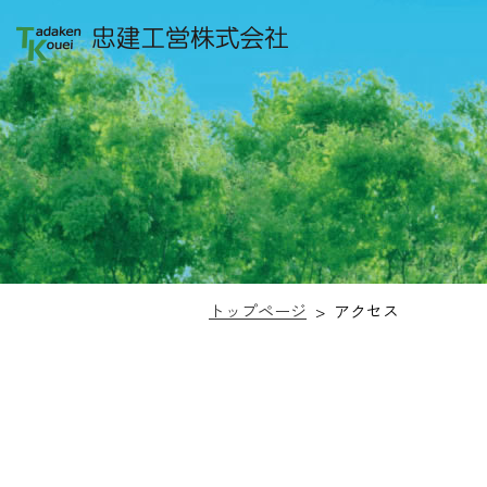
トップページ
>
アクセス